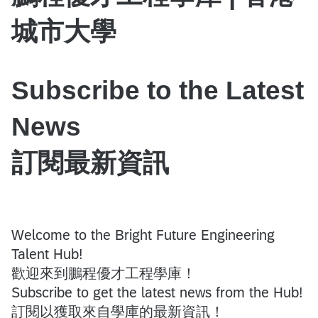
城市大學
Subscribe to the Latest
News
訂閱最新資訊
Welcome to the Bright Future Engineering
Talent Hub!
歡迎來到鵬程優才工程學庫！
Subscribe to get the latest news from the Hub!
訂閱以獲取來自學庫的最新資訊！